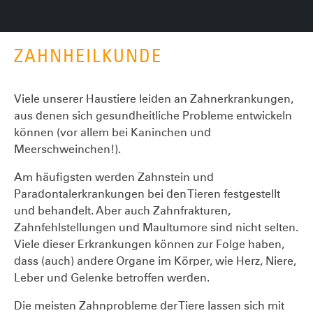
ZAHNHEILKUNDE
Viele unserer Haustiere leiden an Zahnerkrankungen,
aus denen sich gesundheitliche Probleme entwickeln
können (vor allem bei Kaninchen und
Meerschweinchen!).
Am häufigsten werden Zahnstein und
Paradontalerkrankungen bei den Tieren festgestellt
und behandelt. Aber auch Zahnfrakturen,
Zahnfehlstellungen und Maultumore sind nicht selten.
Viele dieser Erkrankungen können zur Folge haben,
dass (auch) andere Organe im Körper, wie Herz, Niere,
Leber und Gelenke betroffen werden.
Die meisten Zahnprobleme der Tiere lassen sich mit