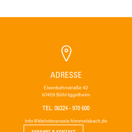
ADRESSE
Eisenbahnstraße 42
67459 Böhl-Iggelheim
TEL. 06324 - 970 600
info@kleintierpraxis-himmelsbach.de