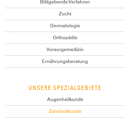
Bildgebende Verfahren
Zucht
Dermatologie
Orthopädie
Vorsorgemedizin
Ernährungsberatung
UNSERE SPEZIALGEBIETE
Augenheilkunde
Zahnheilkunde