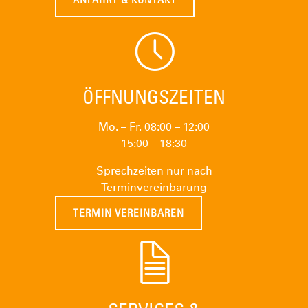
ANFAHRT & KONTAKT
ÖFFNUNGSZEITEN
Mo. – Fr. 08:00 – 12:00
15:00 – 18:30
Sprechzeiten nur nach
Terminvereinbarung
TERMIN VEREINBAREN