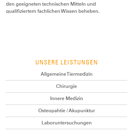
den geeigneten technischen Mitteln und
qualifiziertem fachlichen Wissen beheben.
UNSERE LEISTUNGEN
Allgemeine Tiermedizin
Chirurgie
Innere Medizin
Osteopahtie / Akupunktur
Laboruntersuchungen