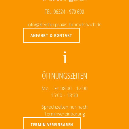
TEL. 06324 - 970 600
info@kleintierpraxis-himmelsbach.de
ANFAHRT & KONTAKT
ÖFFNUNGSZEITEN
Mo. – Fr. 08:00 – 12:00
15:00 – 18:30
Sprechzeiten nur nach
Terminvereinbarung
TERMIN VEREINBAREN