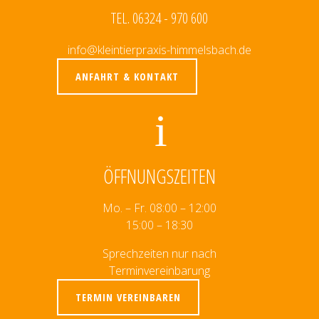
TEL. 06324 - 970 600
info@kleintierpraxis-himmelsbach.de
ANFAHRT & KONTAKT
ÖFFNUNGSZEITEN
Mo. – Fr. 08:00 – 12:00
15:00 – 18:30
Sprechzeiten nur nach
Terminvereinbarung
TERMIN VEREINBAREN