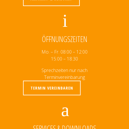
ÖFFNUNGSZEITEN
Mo. – Fr. 08:00 – 12:00
15:00 – 18:30
Sprechzeiten nur nach
Terminvereinbarung
TERMIN VEREINBAREN
SERVICES & DOWNLOADS