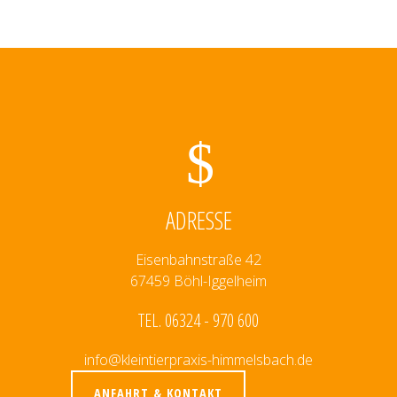
ADRESSE
Eisenbahnstraße 42
67459 Böhl-Iggelheim
TEL. 06324 - 970 600
info@kleintierpraxis-himmelsbach.de
ANFAHRT & KONTAKT