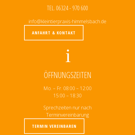
TEL. 06324 - 970 600
info@kleintierpraxis-himmelsbach.de
ANFAHRT & KONTAKT
ÖFFNUNGSZEITEN
Mo. – Fr. 08:00 – 12:00
15:00 – 18:30
Sprechzeiten nur nach
Terminvereinbarung
TERMIN VEREINBAREN