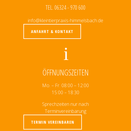
TEL. 06324 - 970 600
info@kleintierpraxis-himmelsbach.de
ANFAHRT & KONTAKT
ÖFFNUNGSZEITEN
Mo. – Fr. 08:00 – 12:00
15:00 – 18:30
Sprechzeiten nur nach
Terminvereinbarung
TERMIN VEREINBAREN