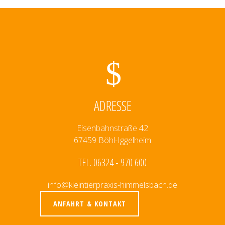
ADRESSE
Eisenbahnstraße 42
67459 Böhl-Iggelheim
TEL. 06324 - 970 600
info@kleintierpraxis-himmelsbach.de
ANFAHRT & KONTAKT