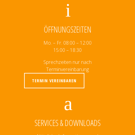
ÖFFNUNGSZEITEN
Mo. – Fr. 08:00 – 12:00
15:00 – 18:30
Sprechzeiten nur nach
Terminvereinbarung
TERMIN VEREINBAREN
SERVICES & DOWNLOADS