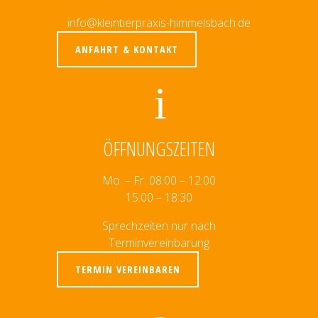
info@kleintierpraxis-himmelsbach.de
ANFAHRT & KONTAKT
ÖFFNUNGSZEITEN
Mo. – Fr. 08:00 – 12:00
15:00 – 18:30
Sprechzeiten nur nach
Terminvereinbarung
TERMIN VEREINBAREN