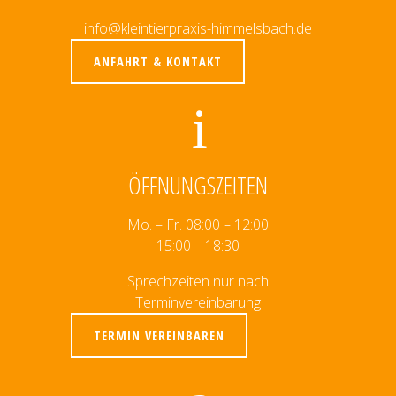
info@kleintierpraxis-himmelsbach.de
ANFAHRT & KONTAKT
ÖFFNUNGSZEITEN
Mo. – Fr. 08:00 – 12:00
15:00 – 18:30
Sprechzeiten nur nach
Terminvereinbarung
TERMIN VEREINBAREN