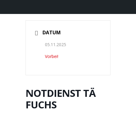
DATUM
05.11.2025
Vorbei!
NOTDIENST TÄ
FUCHS