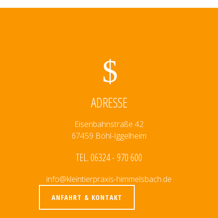
ADRESSE
Eisenbahnstraße 42
67459 Böhl-Iggelheim
TEL. 06324 - 970 600
info@kleintierpraxis-himmelsbach.de
ANFAHRT & KONTAKT