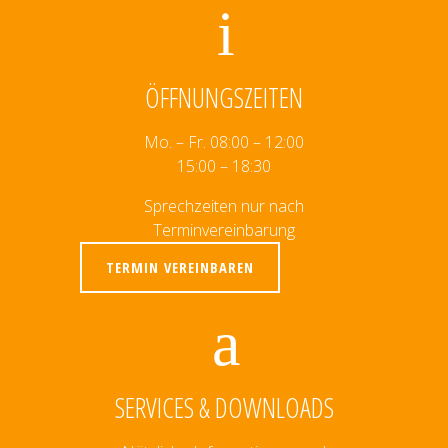
ÖFFNUNGSZEITEN
Mo. – Fr. 08:00 – 12:00
15:00 – 18:30
Sprechzeiten nur nach
Terminvereinbarung
TERMIN VEREINBAREN
SERVICES & DOWNLOADS