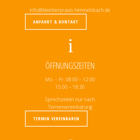
info@kleintierpraxis-himmelsbach.de
ANFAHRT & KONTAKT
ÖFFNUNGSZEITEN
Mo. – Fr. 08:00 – 12:00
15:00 – 18:30
Sprechzeiten nur nach
Terminvereinbarung
TERMIN VEREINBAREN