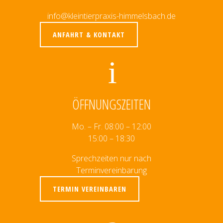
info@kleintierpraxis-himmelsbach.de
ANFAHRT & KONTAKT
ÖFFNUNGSZEITEN
Mo. – Fr. 08:00 – 12:00
15:00 – 18:30
Sprechzeiten nur nach
Terminvereinbarung
TERMIN VEREINBAREN