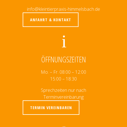
info@kleintierpraxis-himmelsbach.de
ANFAHRT & KONTAKT
ÖFFNUNGSZEITEN
Mo. – Fr. 08:00 – 12:00
15:00 – 18:30
Sprechzeiten nur nach
Terminvereinbarung
TERMIN VEREINBAREN