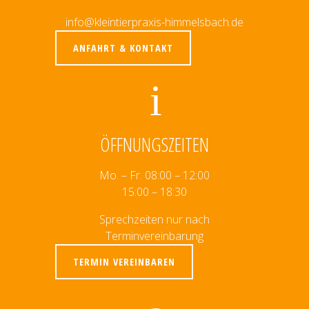
info@kleintierpraxis-himmelsbach.de
ANFAHRT & KONTAKT
ÖFFNUNGSZEITEN
Mo. – Fr. 08:00 – 12:00
15:00 – 18:30
Sprechzeiten nur nach
Terminvereinbarung
TERMIN VEREINBAREN