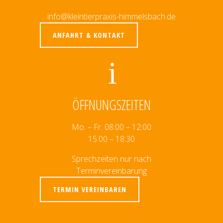
info@kleintierpraxis-himmelsbach.de
ANFAHRT & KONTAKT
ÖFFNUNGSZEITEN
Mo. – Fr. 08:00 – 12:00
15:00 – 18:30
Sprechzeiten nur nach
Terminvereinbarung
TERMIN VEREINBAREN