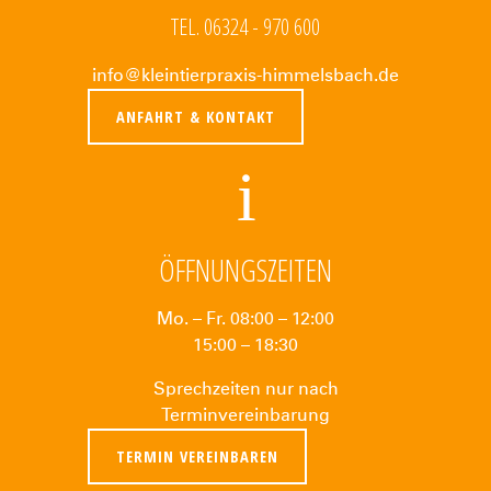
TEL. 06324 - 970 600
info@kleintierpraxis-himmelsbach.de
ANFAHRT & KONTAKT
ÖFFNUNGSZEITEN
Mo. – Fr. 08:00 – 12:00
15:00 – 18:30
Sprechzeiten nur nach
Terminvereinbarung
TERMIN VEREINBAREN