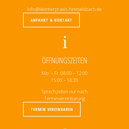
info@kleintierpraxis-himmelsbach.de
ANFAHRT & KONTAKT
ÖFFNUNGSZEITEN
Mo. – Fr. 08:00 – 12:00
15:00 – 18:30
Sprechzeiten nur nach
Terminvereinbarung
TERMIN VEREINBAREN