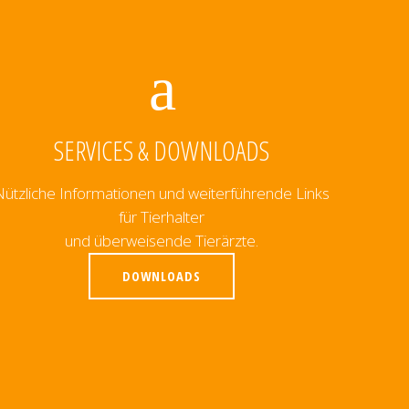
SERVICES & DOWNLOADS
Nützliche Informationen und weiterführende Links
für Tierhalter
und überweisende Tierärzte.
DOWNLOADS