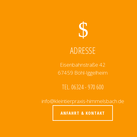
ADRESSE
Eisenbahnstraße 42
67459 Böhl-Iggelheim
TEL. 06324 - 970 600
info@kleintierpraxis-himmelsbach.de
ANFAHRT & KONTAKT