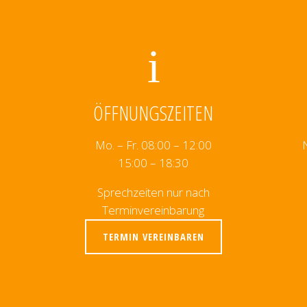
ÖFFNUNGSZEITEN
Mo. – Fr. 08:00 – 12:00
15:00 – 18:30
Sprechzeiten nur nach
Terminvereinbarung
TERMIN VEREINBAREN