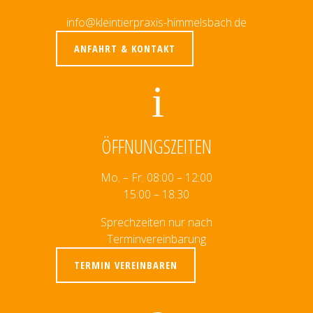
info@kleintierpraxis-himmelsbach.de
ANFAHRT & KONTAKT
ÖFFNUNGSZEITEN
Mo. – Fr. 08:00 – 12:00
15:00 – 18:30
Sprechzeiten nur nach
Terminvereinbarung
TERMIN VEREINBAREN