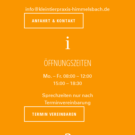
info@kleintierpraxis-himmelsbach.de
ANFAHRT & KONTAKT
ÖFFNUNGSZEITEN
Mo. – Fr. 08:00 – 12:00
15:00 – 18:30
Sprechzeiten nur nach
Terminvereinbarung
TERMIN VEREINBAREN