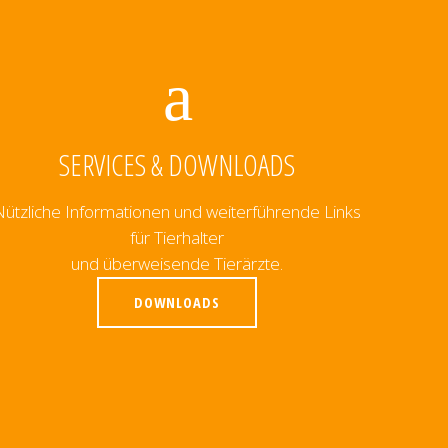
SERVICES & DOWNLOADS
Nützliche Informationen und weiterführende Links
für Tierhalter
und überweisende Tierärzte.
DOWNLOADS