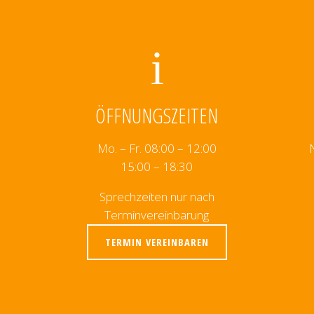
ÖFFNUNGSZEITEN
Mo. – Fr. 08:00 – 12:00
15:00 – 18:30
Sprechzeiten nur nach
Terminvereinbarung
TERMIN VEREINBAREN