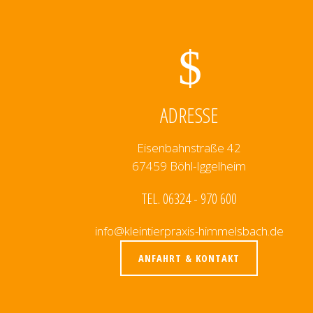
ADRESSE
Eisenbahnstraße 42
67459 Böhl-Iggelheim
TEL. 06324 - 970 600
info@kleintierpraxis-himmelsbach.de
ANFAHRT & KONTAKT