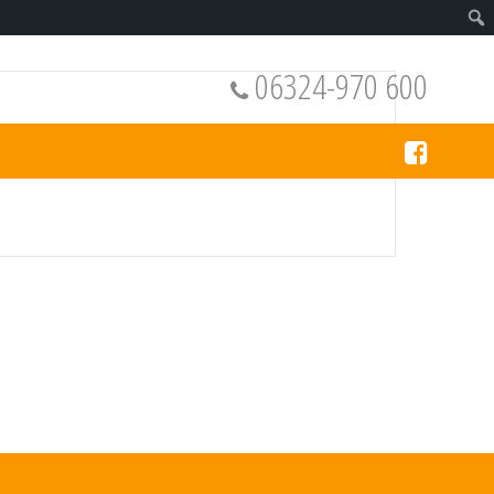
06324-970 600