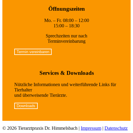
Öffnungszeiten
Mo. – Fr. 08:00 – 12:00
15:00 – 18:30
Sprechzeiten nur nach
Terminvereinbarung
Termin vereinbaren
Services & Downloads
Nützliche Informationen und weiterführende Links für
Tierhalter
und überweisende Tierärzte.
Downloads
© 2026 Tierarztpraxis Dr. Himmelsbach
|
Impressum
|
Datenschutz