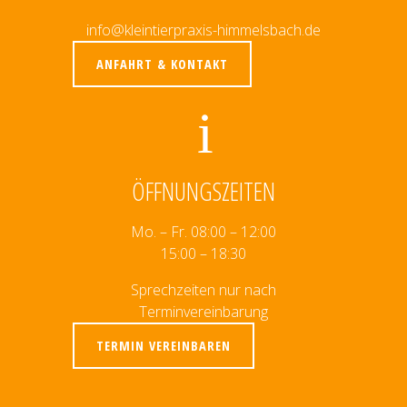
info@kleintierpraxis-himmelsbach.de
ANFAHRT & KONTAKT
ÖFFNUNGSZEITEN
Mo. – Fr. 08:00 – 12:00
15:00 – 18:30
Sprechzeiten nur nach
Terminvereinbarung
TERMIN VEREINBAREN