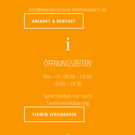
info@kleintierpraxis-himmelsbach.de
ANFAHRT & KONTAKT
ÖFFNUNGSZEITEN
Mo. – Fr. 08:00 – 12:00
15:00 – 18:30
Sprechzeiten nur nach
Terminvereinbarung
TERMIN VEREINBAREN