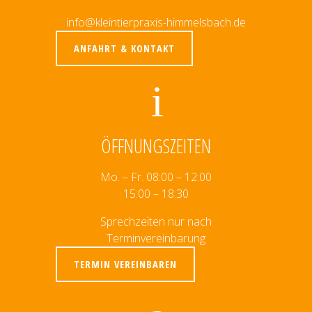
info@kleintierpraxis-himmelsbach.de
ANFAHRT & KONTAKT
ÖFFNUNGSZEITEN
Mo. – Fr. 08:00 – 12:00
15:00 – 18:30
Sprechzeiten nur nach
Terminvereinbarung
TERMIN VEREINBAREN