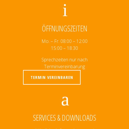
ÖFFNUNGSZEITEN
Mo. – Fr. 08:00 – 12:00
15:00 – 18:30
Sprechzeiten nur nach
Terminvereinbarung
TERMIN VEREINBAREN
SERVICES & DOWNLOADS