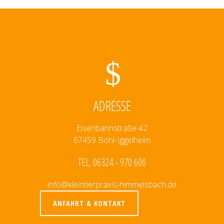
ADRESSE
Eisenbahnstraße 42
67459 Böhl-Iggelheim
TEL. 06324 - 970 600
info@kleintierpraxis-himmelsbach.de
ANFAHRT & KONTAKT