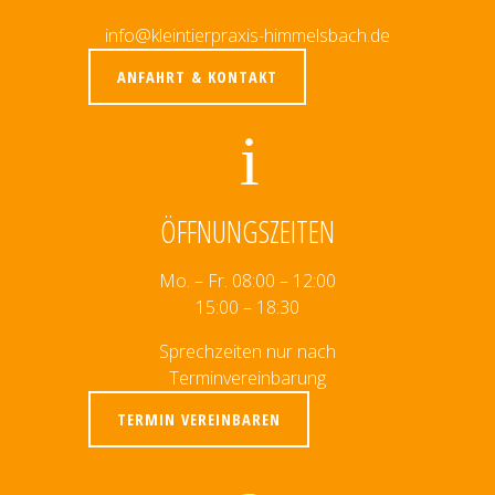
info@kleintierpraxis-himmelsbach.de
ANFAHRT & KONTAKT
ÖFFNUNGSZEITEN
Mo. – Fr. 08:00 – 12:00
15:00 – 18:30
Sprechzeiten nur nach
Terminvereinbarung
TERMIN VEREINBAREN