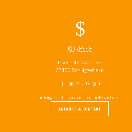
ADRESSE
Eisenbahnstraße 42
67459 Böhl-Iggelheim
TEL. 06324 - 970 600
info@kleintierpraxis-himmelsbach.de
ANFAHRT & KONTAKT