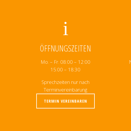
ÖFFNUNGSZEITEN
Mo. – Fr. 08:00 – 12:00
15:00 – 18:30
Sprechzeiten nur nach
Terminvereinbarung
TERMIN VEREINBAREN