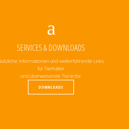
SERVICES & DOWNLOADS
Nützliche Informationen und weiterführende Links
für Tierhalter
und überweisende Tierärzte.
DOWNLOADS