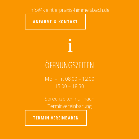
info@kleintierpraxis-himmelsbach.de
ANFAHRT & KONTAKT
ÖFFNUNGSZEITEN
Mo. – Fr. 08:00 – 12:00
15:00 – 18:30
Sprechzeiten nur nach
Terminvereinbarung
TERMIN VEREINBAREN