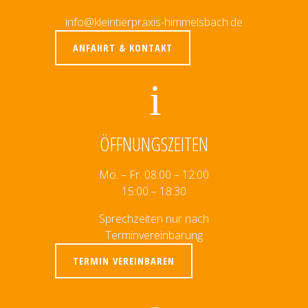
info@kleintierpraxis-himmelsbach.de
ANFAHRT & KONTAKT
ÖFFNUNGSZEITEN
Mo. – Fr. 08:00 – 12:00
15:00 – 18:30
Sprechzeiten nur nach
Terminvereinbarung
TERMIN VEREINBAREN