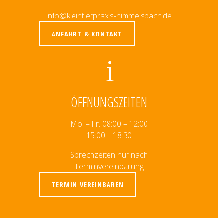
info@kleintierpraxis-himmelsbach.de
ANFAHRT & KONTAKT
ÖFFNUNGSZEITEN
Mo. – Fr. 08:00 – 12:00
15:00 – 18:30
Sprechzeiten nur nach
Terminvereinbarung
TERMIN VEREINBAREN