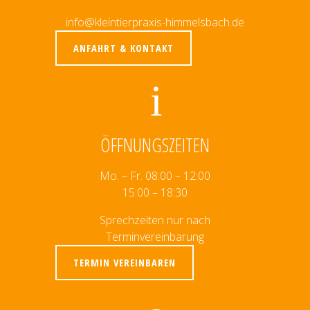
info@kleintierpraxis-himmelsbach.de
ANFAHRT & KONTAKT
ÖFFNUNGSZEITEN
Mo. – Fr. 08:00 – 12:00
15:00 – 18:30
Sprechzeiten nur nach
Terminvereinbarung
TERMIN VEREINBAREN