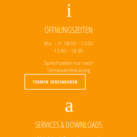
ÖFFNUNGSZEITEN
Mo. – Fr. 08:00 – 12:00
15:00 – 18:30
Sprechzeiten nur nach
Terminvereinbarung
TERMIN VEREINBAREN
SERVICES & DOWNLOADS