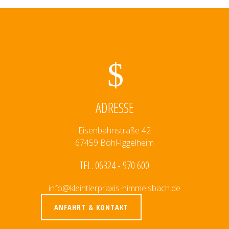
ADRESSE
Eisenbahnstraße 42
67459 Böhl-Iggelheim
TEL. 06324 - 970 600
info@kleintierpraxis-himmelsbach.de
ANFAHRT & KONTAKT