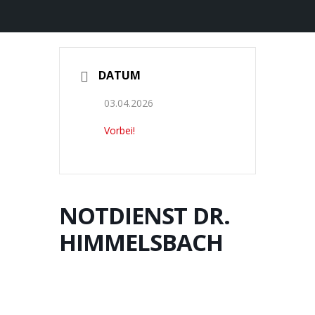
DATUM
03.04.2026
Vorbei!
NOTDIENST DR.
HIMMELSBACH