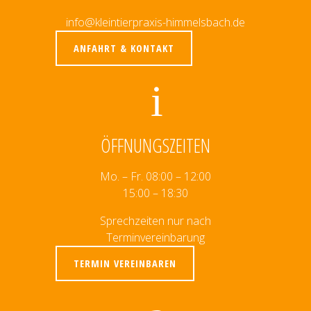
info@kleintierpraxis-himmelsbach.de
ANFAHRT & KONTAKT
ÖFFNUNGSZEITEN
Mo. – Fr. 08:00 – 12:00
15:00 – 18:30
Sprechzeiten nur nach
Terminvereinbarung
TERMIN VEREINBAREN