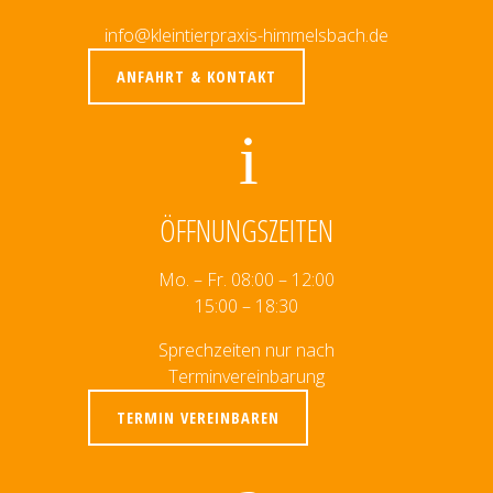
info@kleintierpraxis-himmelsbach.de
ANFAHRT & KONTAKT
ÖFFNUNGSZEITEN
Mo. – Fr. 08:00 – 12:00
15:00 – 18:30
Sprechzeiten nur nach
Terminvereinbarung
TERMIN VEREINBAREN