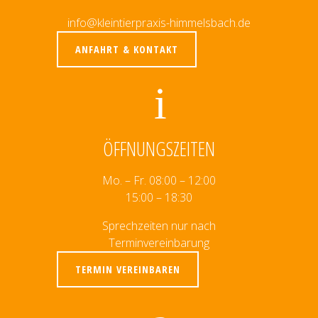
info@kleintierpraxis-himmelsbach.de
ANFAHRT & KONTAKT
ÖFFNUNGSZEITEN
Mo. – Fr. 08:00 – 12:00
15:00 – 18:30
Sprechzeiten nur nach
Terminvereinbarung
TERMIN VEREINBAREN