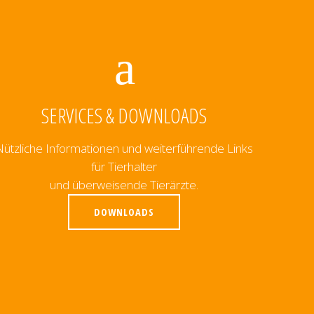
SERVICES & DOWNLOADS
Nützliche Informationen und weiterführende Links
für Tierhalter
und überweisende Tierärzte.
DOWNLOADS