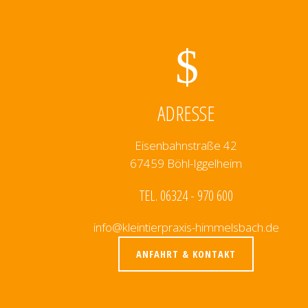
ADRESSE
Eisenbahnstraße 42
67459 Böhl-Iggelheim
TEL. 06324 - 970 600
info@kleintierpraxis-himmelsbach.de
ANFAHRT & KONTAKT