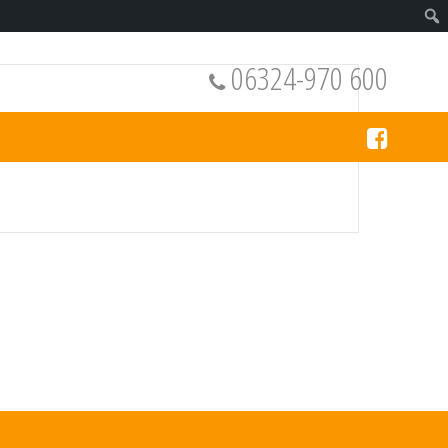
06324-970 600