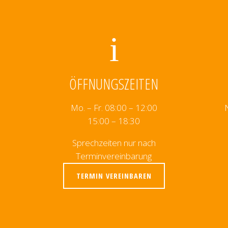
ÖFFNUNGSZEITEN
Mo. – Fr. 08:00 – 12:00
15:00 – 18:30
Sprechzeiten nur nach
Terminvereinbarung
TERMIN VEREINBAREN