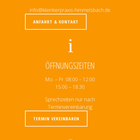
info@kleintierpraxis-himmelsbach.de
ANFAHRT & KONTAKT
ÖFFNUNGSZEITEN
Mo. – Fr. 08:00 – 12:00
15:00 – 18:30
Sprechzeiten nur nach
Terminvereinbarung
TERMIN VEREINBAREN