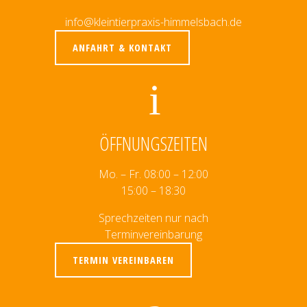
info@kleintierpraxis-himmelsbach.de
ANFAHRT & KONTAKT
ÖFFNUNGSZEITEN
Mo. – Fr. 08:00 – 12:00
15:00 – 18:30
Sprechzeiten nur nach
Terminvereinbarung
TERMIN VEREINBAREN