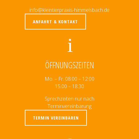
info@kleintierpraxis-himmelsbach.de
ANFAHRT & KONTAKT
ÖFFNUNGSZEITEN
Mo. – Fr. 08:00 – 12:00
15:00 – 18:30
Sprechzeiten nur nach
Terminvereinbarung
TERMIN VEREINBAREN